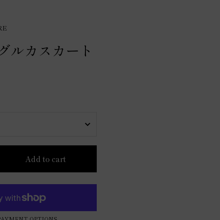
RE
 グルカスカート
Add to cart
PAYMENT OPTIONS