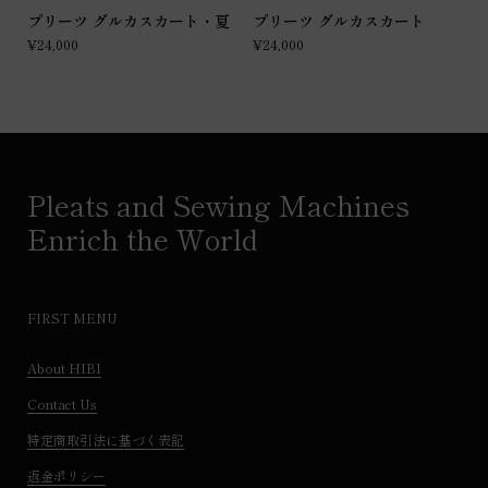
プリーツ グルカスカート・夏
プリーツ グルカスカート
¥24,000
¥24,000
Pleats and Sewing Machines
Enrich the World
FIRST MENU
About HIBI
Contact Us
特定商取引法に基づく表記
返金ポリシー