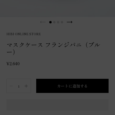
HIBI ONLINE STORE
マスクケース フランジパニ（ブル
ー）
¥2,640
数量
カートに追加する